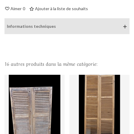
Aimer
0
Ajouter à la liste de souhaits
Informations techniques
16 autres produits dans la même catégorie: