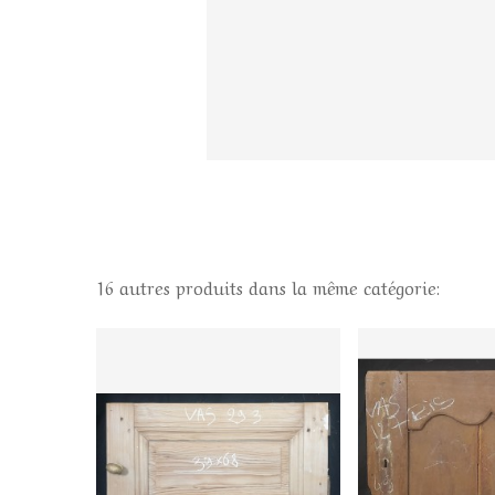
16 autres produits dans la même catégorie: