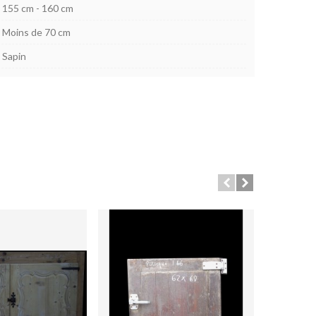
155 cm - 160 cm
Moins de 70 cm
Sapin