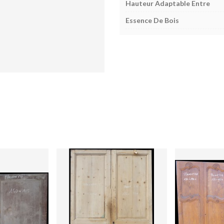
Hauteur Adaptable Entre
Essence De Bois