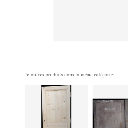
16 autres produits dans la même catégorie: