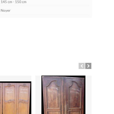
145 cm - 150 cm
Noyer