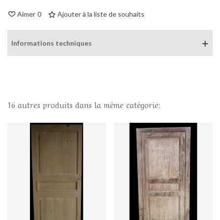
Aimer
0
Ajouter à la liste de souhaits
Informations techniques
16 autres produits dans la même catégorie: