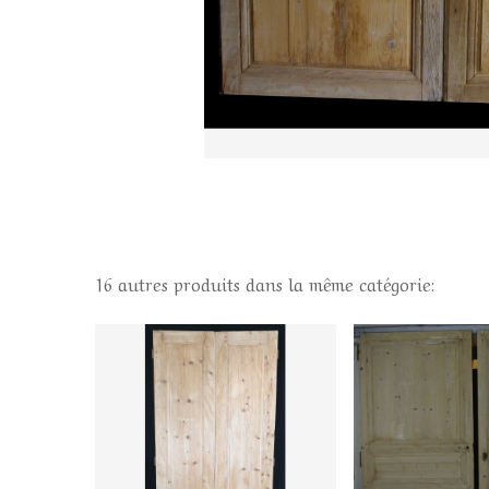
16 autres produits dans la même catégorie: