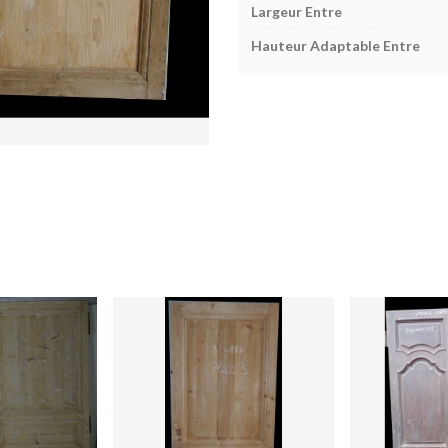
Largeur Entre
Hauteur Adaptable Entre