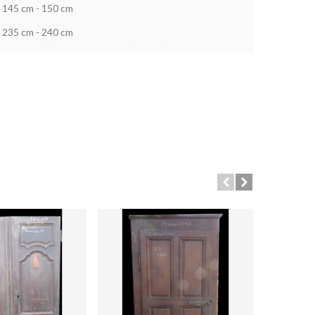
145 cm - 150 cm
235 cm - 240 cm