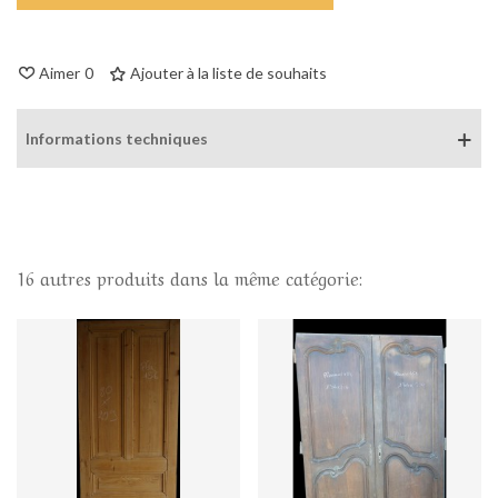
Aimer
0
Ajouter à la liste de souhaits
Informations techniques
16 autres produits dans la même catégorie: