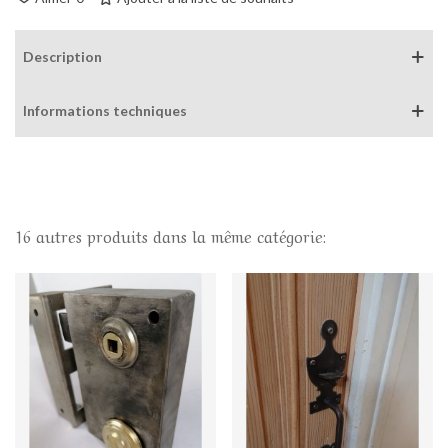
Description
Informations techniques
16 autres produits dans la même catégorie: