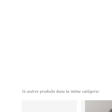
16 autres produits dans la même catégorie: