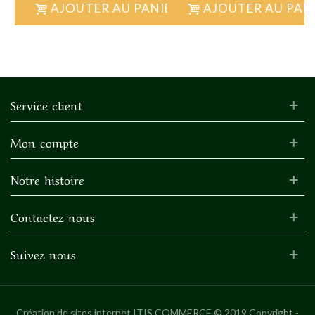
AJOUTER AU PANIER
AJOUTER AU PAN
Service client
Mon compte
Notre histoire
Contactez-nous
Suivez nous
Création de sites internet
ITIS COMMERCE © 2019 Copyright -