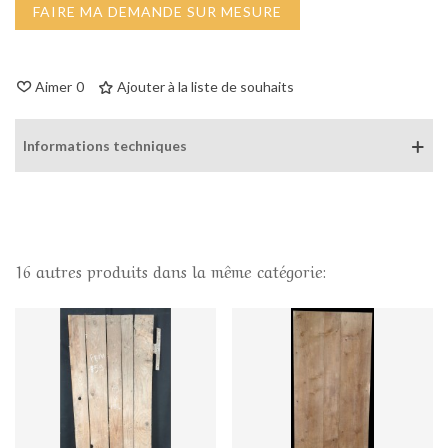
FAIRE MA DEMANDE SUR MESURE
Aimer
0
Ajouter à la liste de souhaits
Informations techniques
16 autres produits dans la même catégorie: