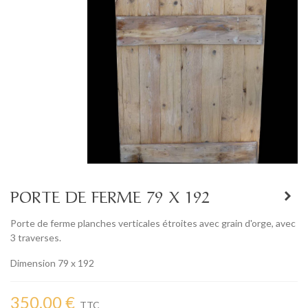
PORTE DE FERME 79 X 192
Porte de ferme planches verticales étroites avec grain d'orge, avec
3 traverses.
Dimension 79 x 192
350,00 €
TTC