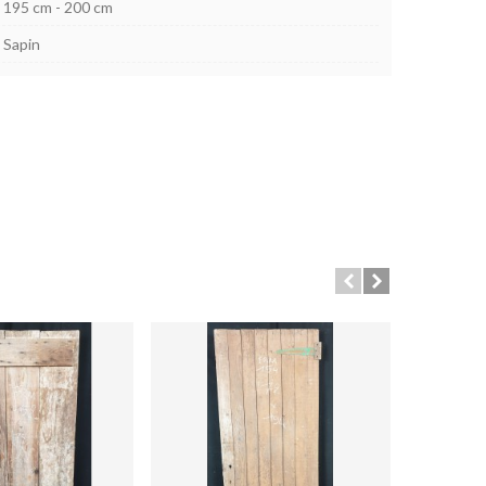
195 cm - 200 cm
Sapin