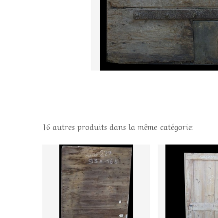
16 autres produits dans la même catégorie: