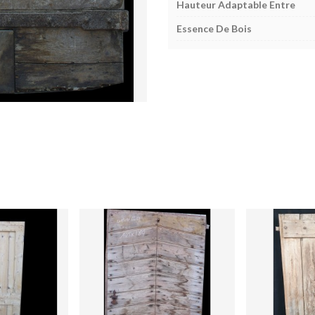
Hauteur Adaptable Entre
Essence De Bois