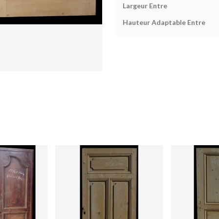
Largeur Entre
Hauteur Adaptable Entre