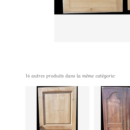
16 autres produits dans la même catégorie: