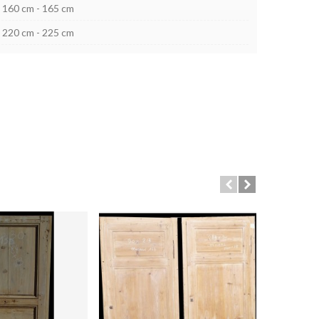
160 cm - 165 cm
220 cm - 225 cm