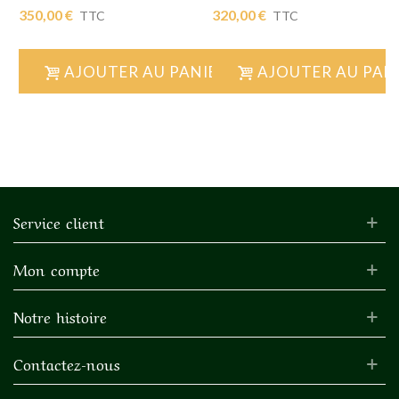
350,00 €
320,00 €
TTC
TTC
AJOUTER AU PANIER
AJOUTER AU PAN
Service client
Mon compte
Notre histoire
Contactez-nous