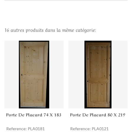
16 autres produits dans la même catégorie:
Porte De Placard 74 X 183
Porte De Placard 80 X 219
Reference: PLA0181
Reference: PLA0121