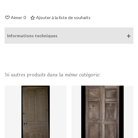
Aimer
0
Ajouter à la liste de souhaits
Informations techniques
16 autres produits dans la même catégorie: