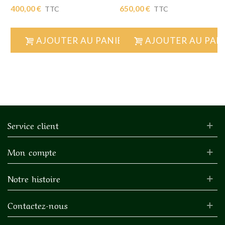
400,00 €
650,00 €
TTC
TTC
AJOUTER AU PANIER
AJOUTER AU PAN
Service client
Mon compte
Notre histoire
Contactez-nous