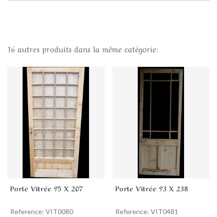
16 autres produits dans la même catégorie:
Porte Vitrée 95 X 207
Porte Vitrée 93 X 238
Reference: VIT0080
Reference: VIT0481