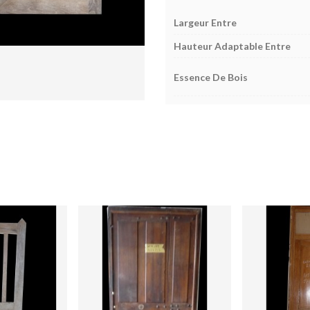
Largeur Entre
Hauteur Adaptable Entre
Essence De Bois