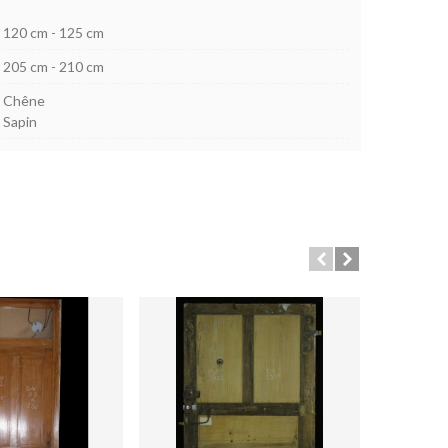
120 cm - 125 cm
205 cm - 210 cm
Chêne
Sapin