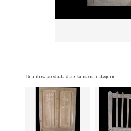
16 autres produits dans la même catégorie: