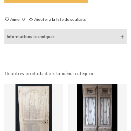
Aimer
0
Ajouter à la liste de souhaits
Informations techniques
16 autres produits dans la même catégorie: