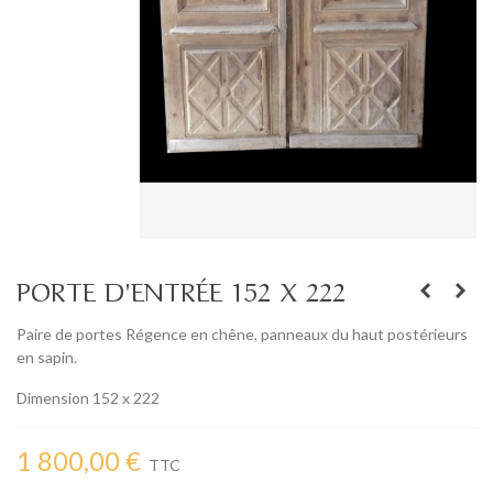
PORTE D'ENTRÉE 152 X 222
Paire de portes Régence en chêne, panneaux du haut postérieurs
en sapin.
Dimension 152 x 222
1 800,00 €
TTC