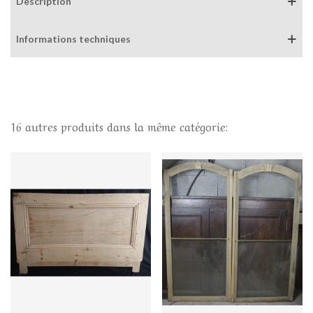
Description
Informations techniques
16 autres produits dans la même catégorie: