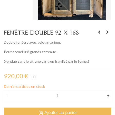
FENÊTRE DOUBLE 92 X 168
Double fenêtre avec volet intérieur.
Peut accueillir 8 grands carreaux.
(vendue sans le vitrage car trop fragilisé par le temps)
920,00 €
TTC
Derniers articles en stock
-
+
Ajouter au panier