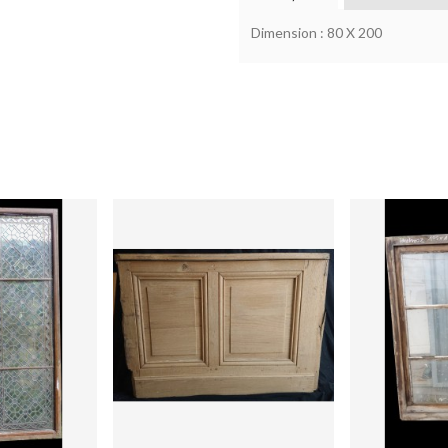
Dimension : 80 X 200