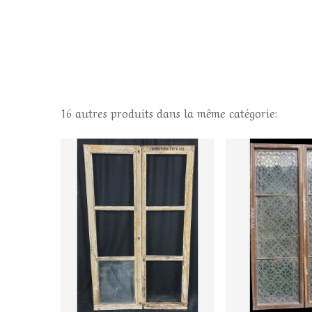
16 autres produits dans la même catégorie: