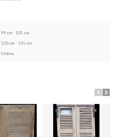
99 cm - 101 cm
150 cm - 155 cm
Chêne