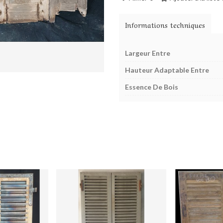
Informations techniques
Largeur Entre
Hauteur Adaptable Entre
Essence De Bois