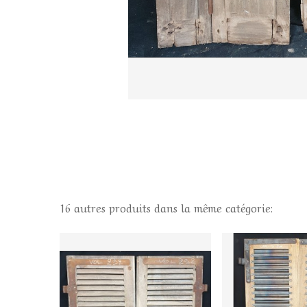
16 autres produits dans la même catégorie: