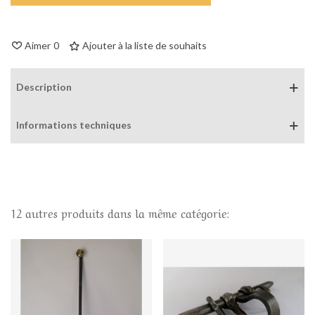
Aimer
0
Ajouter à la liste de souhaits
Description
Informations techniques
12 autres produits dans la même catégorie: