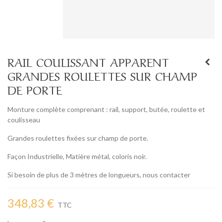
RAIL COULISSANT APPARENT
GRANDES ROULETTES SUR CHAMP
DE PORTE
Monture complète comprenant : rail, support, butée, roulette et
coulisseau
Grandes roulettes fixées sur champ de porte.
Façon Industrielle, Matière métal, coloris noir.
Si besoin de plus de 3 mètres de longueurs, nous contacter
348,83 €
TTC