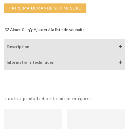
FAIRE MA DEMANDE SUR MESURE
Aimer
0
Ajouter à la liste de souhaits
Description
Informations techniques
2 autres produits dans la même catégorie: