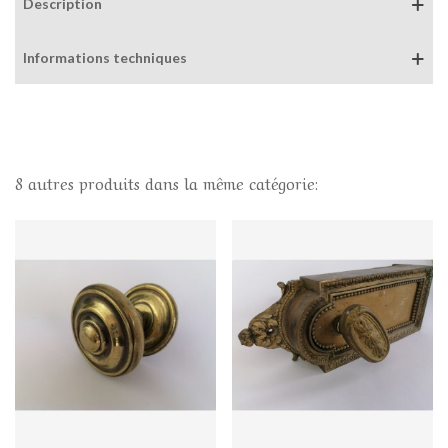
Description
Informations techniques
8 autres produits dans la même catégorie: