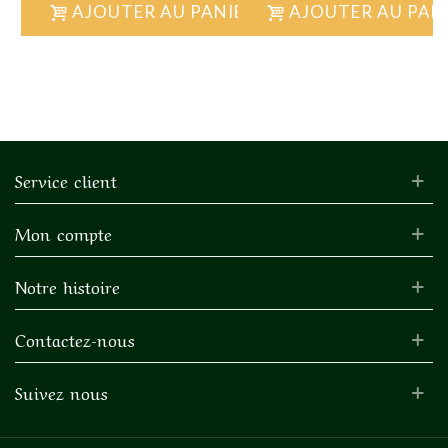
AJOUTER AU PANIER
AJOUTER AU PAN
Service client
Mon compte
Notre histoire
Contactez-nous
Suivez nous