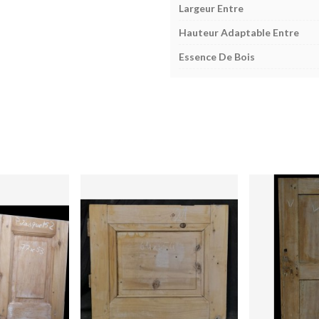
Largeur Entre
Hauteur Adaptable Entre
Essence De Bois