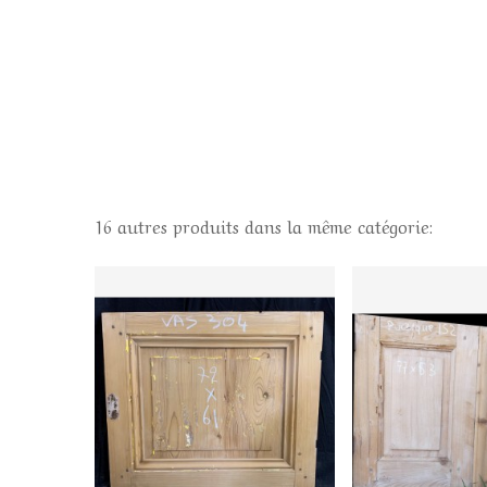
16 autres produits dans la même catégorie: