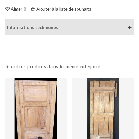
Aimer
0
Ajouter à la liste de souhaits
Informations techniques
16 autres produits dans la même catégorie: