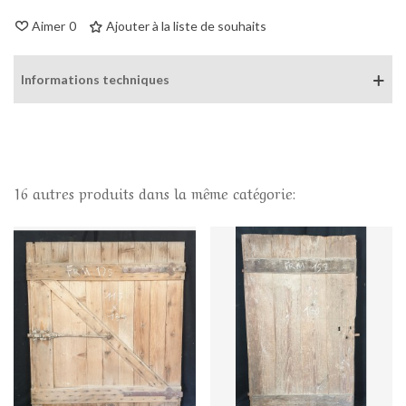
Aimer
0
Ajouter à la liste de souhaits
Informations techniques
16 autres produits dans la même catégorie: