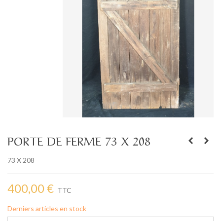
PORTE DE FERME 73 X 208
73 X 208
400,00 €
TTC
Derniers articles en stock