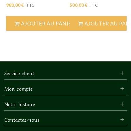
980,00 €
500,00 €
TTC
TTC
AJOUTER AU PANIER
AJOUTER AU PAN
Service client
Mon compte
Notre histoire
Contactez-nous