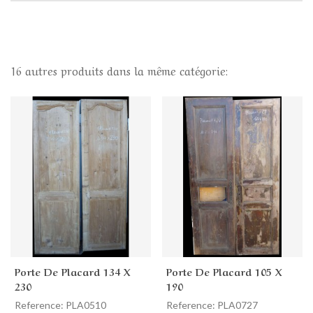
16 autres produits dans la même catégorie:
Porte De Placard 134 X
Porte De Placard 105 X
230
190
Reference: PLA0510
Reference: PLA0727