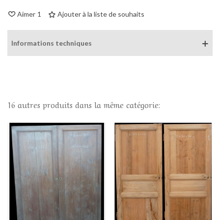
Aimer
1
Ajouter à la liste de souhaits
Informations techniques
16 autres produits dans la même catégorie: