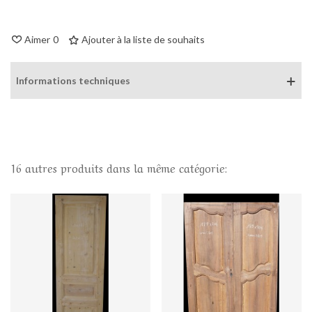
Aimer
0
Ajouter à la liste de souhaits
Informations techniques
16 autres produits dans la même catégorie: