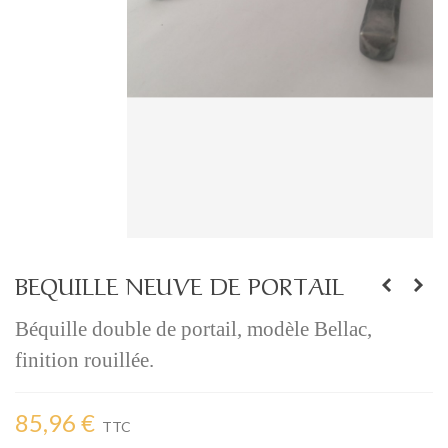
BEQUILLE NEUVE DE PORTAIL
Béquille double de portail, modèle Bellac, 
finition rouillée.
85,96 €
TTC