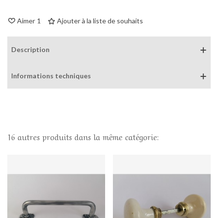
Aimer
1
Ajouter à la liste de souhaits
Description
Informations techniques
16 autres produits dans la même catégorie: