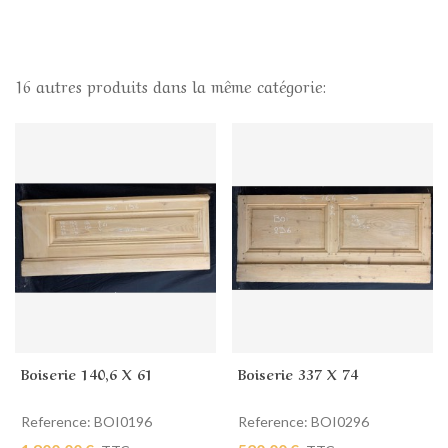
16 autres produits dans la même catégorie:
Boiserie 140,6 X 61
Boiserie 337 X 74
Reference: BOI0196
Reference: BOI0296