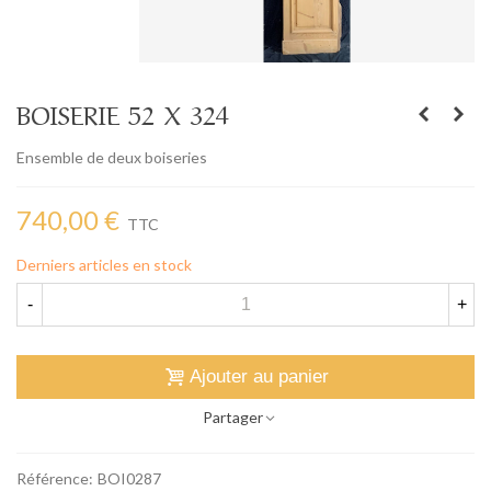
BOISERIE 52 X 324
Ensemble de deux boiseries
740,00 €
TTC
Derniers articles en stock
-
+
Ajouter au panier
Partager
Référence:
BOI0287