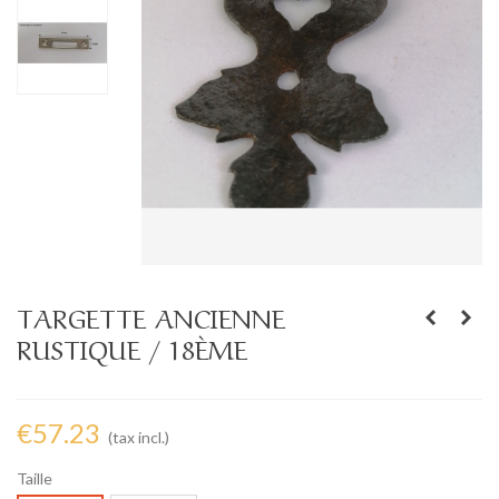
TARGETTE ANCIENNE
RUSTIQUE / 18ÈME
€57.23
(tax incl.)
Taille