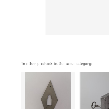
16 other products in the same category: