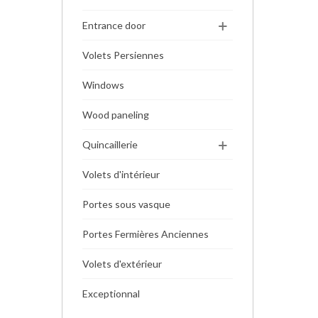
Entrance door
Volets Persiennes
Windows
Wood paneling
Quincaillerie
Volets d'intérieur
Portes sous vasque
Portes Fermières Anciennes
Volets d'extérieur
Exceptionnal